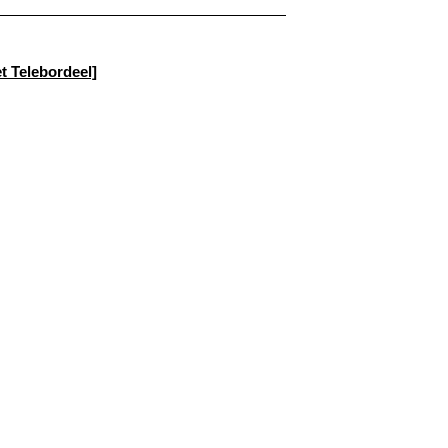
 Telebordeel]